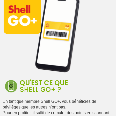
QU'EST CE QUE
SHELL GO+ ?
En tant que membre Shell GO+, vous bénéficiez de
privilèges que les autres n’ont pas.
Pour en profiter, il suffit de cumuler des points en scannant