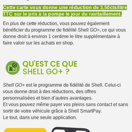
Cette carte vous donne une réduction de 3,50cts/litre
TTC sur le prix à la pompe le jour du ravitaillement.
En plus de cette réduction, vous pouvez également
bénéficier du programme de fidélité Shell GO+, ce qui vous
donne droit à environ 1 centime le litre supplémentaire à
faire valoir sur les achats en shop.
QU'EST CE QUE
SHELL GO+ ?
Shell GO+
est le programme de fidélité de Shell. Celui-ci
vous donne droit à
des réductions, des offres
personnalisées et bien d’autres avantages.
Et vous pouvez même payer vos pleins sans contact et sans
sortir de votre véhicule grâce à Shell SmartPay.
Le tout, dans une seule application.