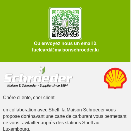
Ou envoyez nous un email à
fuelcard@maisonschroeder.lu
Chère cliente, cher client,
en collaboration avec Shell, la Maison Schroeder vous
propose dorénavant une carte de carburant vous permettant
de vous ravitailler auprès des stations Shell au
Luxembourg.