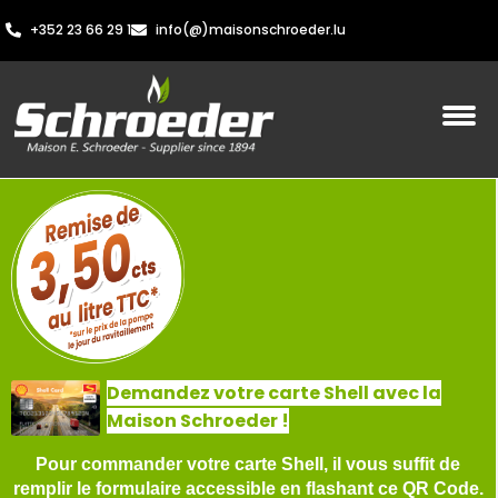
+352 23 66 29 1
info(@)maisonschroeder.lu
Demandez votre carte Shell avec la
Maison Schroeder !
Pour commander votre carte Shell, il vous suffit de
remplir le formulaire accessible en flashant ce QR Code.