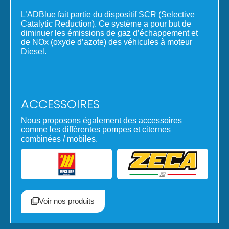
L’ADBlue fait partie du dispositif SCR (Selective
Catalytic Reduction). Ce système a pour but de
diminuer les émissions de gaz d’échappement et
de NOx (oxyde d’azote) des véhicules à moteur
Diesel.
ACCESSOIRES
Nous proposons également des accessoires
comme les différentes pompes et citernes
combinées / mobiles.
Voir nos produits